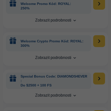
Welcome Promo Kód: ROYAL:
250%
Zobrazit podrobnosti
Slevový kód
Sázka
Welcome Crypto Promo Kód: ROYAL:
Maximální vklad
300%
Doba platnosti
Zobrazit podrobnosti
Slevový kód
Sázka
Special Bonus Code: DIAMONDS4EVER
Maximální vklad
:
Do $2500 + 100 FS
Doba platnosti
Zobrazit podrobnosti
Slevový kód
Sázka