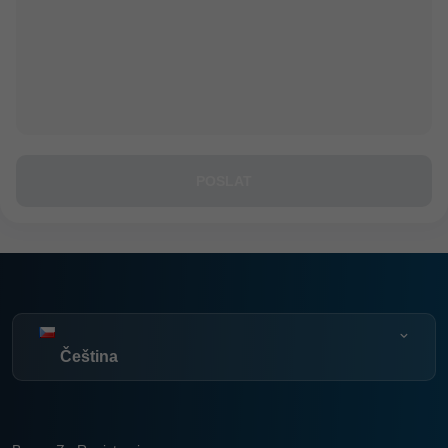
Čeština