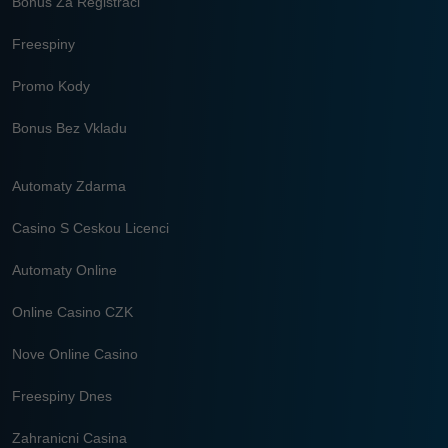
Bonus Za Registraci
Freespiny
Promo Kody
Bonus Bez Vkladu
Automaty Zdarma
Casino S Ceskou Licenci
Automaty Online
Online Casino CZK
Nove Online Casino
Freespiny Dnes
Zahranicni Casina