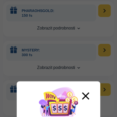
Sázka
PHARAOHSGOLD:
Maximální vklad
150 fs
Doba platnosti
Zobrazit podrobnosti
Slevový kód
Sázka
MYSTERY:
Maximální vklad
300 fs
Doba platnosti
Zobrazit podrobnosti
Slevový kód
Sázka
LADYLUCK:
Maximální vklad
65% + 65 otočení
Doba platnosti
Zobrazit podrobnosti
Slevový kód