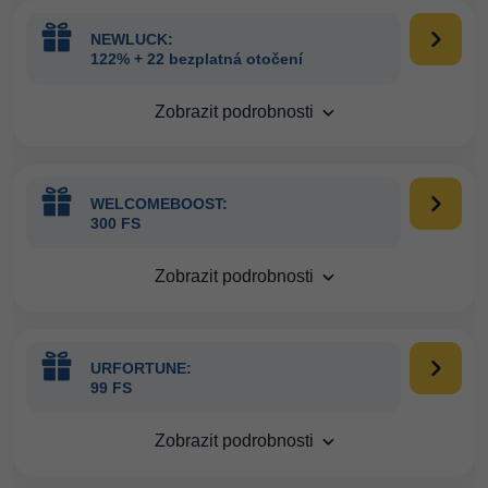
Sázka
NEWLUCK:
Maximální vklad
122% + 22 bezplatná otočení
Doba platnosti
Zobrazit podrobnosti
Slevový kód
Sázka
WELCOMEBOOST:
Maximální vklad
300 FS
Doba platnosti
Zobrazit podrobnosti
Slevový kód
Sázka
URFORTUNE:
Maximální vklad
99 FS
Doba platnosti
Zobrazit podrobnosti
Slevový kód