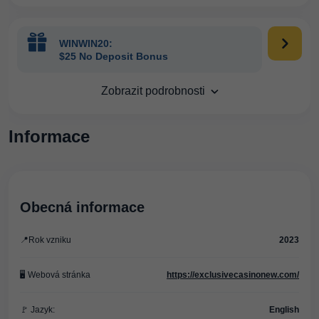
Sázka
WINWIN20:
Maximální vklad
$25 No Deposit Bonus
Doba platnosti
Zobrazit podrobnosti
Slevový kód
Sázka
Informace
Maximální vklad
Doba platnosti
Obecná informace
📍Rok vzniku
2023
🖥 Webová stránka
https://exclusivecasinonew.com/
🚩 Jazyk:
English