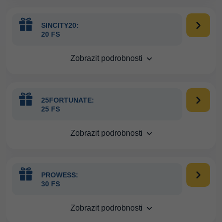
Sázka
SINCITY20:
Maximální vklad
20 FS
Doba platnosti
Zobrazit podrobnosti
Slevový kód
Sázka
25FORTUNATE:
Maximální vklad
25 FS
Doba platnosti
Zobrazit podrobnosti
Slevový kód
Sázka
PROWESS:
Maximální vklad
30 FS
Doba platnosti
Zobrazit podrobnosti
Slevový kód