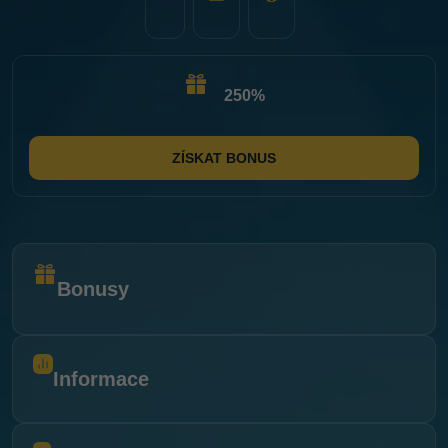
250%
ZÍSKAT BONUS
Bonusy
Informace