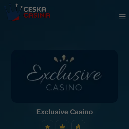
Exclusive Casino