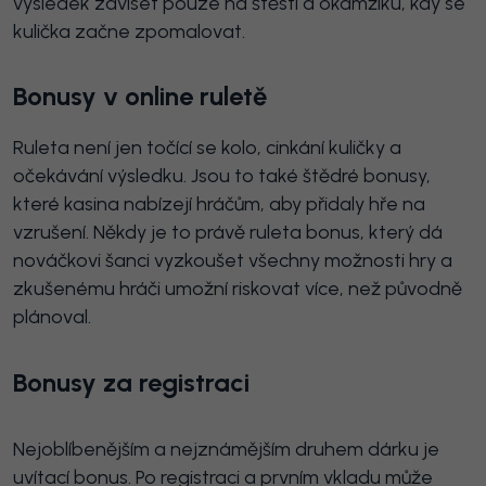
výsledek záviset pouze na štěstí a okamžiku, kdy se
kulička začne zpomalovat.
Bonusy v online ruletě
Ruleta není jen točící se kolo, cinkání kuličky a
očekávání výsledku. Jsou to také štědré bonusy,
které kasina nabízejí hráčům, aby přidaly hře na
vzrušení. Někdy je to právě ruleta bonus, který dá
nováčkovi šanci vyzkoušet všechny možnosti hry a
zkušenému hráči umožní riskovat více, než původně
plánoval.
Bonusy za registraci
Nejoblíbenějším a nejznámějším druhem dárku je
uvítací bonus. Po registraci a prvním vkladu může