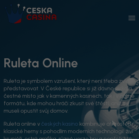
Ruleta Online
Ruleta je symbolem vzrušení, který není třeba zvlášť
představovat. V České republice si již dávno získala
čestné místo jak v kamenných kasinech, tak i v online
formátu, kde mohou hráči zkusit své štěstí, aniž by
museli opustit svůj domov.
Ruleta online v
českých kasino
kombinuje atmosféru
klasické herny s pohodlím moderních technologií: živí
krupiéři, ostrá grafika, různé verze hry a nepřetržitý