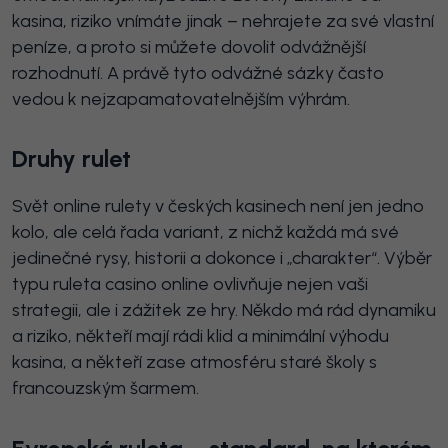
kasina, riziko vnímáte jinak – nehrajete za své vlastní
peníze, a proto si můžete dovolit odvážnější
rozhodnutí. A právě tyto odvážné sázky často
vedou k nejzapamatovatelnějším výhrám.
Druhy rulet
Svět online rulety v českých kasinech není jen jedno
kolo, ale celá řada variant, z nichž každá má své
jedinečné rysy, historii a dokonce i „charakter“. Výběr
typu ruleta casino online ovlivňuje nejen vaši
strategii, ale i zážitek ze hry. Někdo má rád dynamiku
a riziko, někteří mají rádi klid a minimální výhodu
kasina, a někteří zase atmosféru staré školy s
francouzským šarmem.