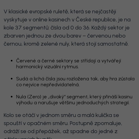
V klasické evropské ruletě, která se nejčastěji
vyskytuje v online kasinech v České republice, je na
kole 37 segmentů: čísla od 0 do 36. Každý sektor je
zbarven jednou ze dvou barev – červenou nebo
černou, kromě zelené nuly, která stojí samostatně.
Červené a černé sektory se střídají a vytvářejí
harmonický vizuální rytmus.
Sudá a lichá čísla jsou rozložena tak, aby hra zůstala
co nejvíce nepředvídatelná.
Nula (Zero) je „divoký“ segment, který přináší kasinu
výhodu a narušuje většinu jednoduchých strategií.
Kolo se otáčí v jednom směru a malá kulička se
spouští v opačném směru. Postupně zpomaluje,
odráží se od přepážek, až spadne do jedné z