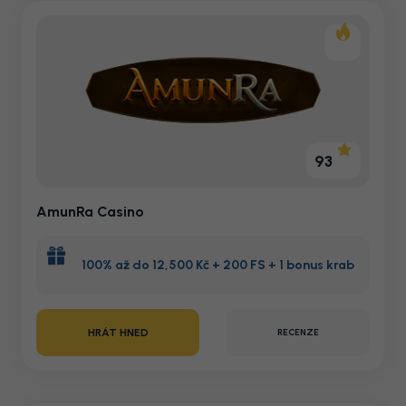
93
AmunRa Casino
100% až do 12,500 Kč + 200 FS + 1 bonus krab
HRÁT HNED
RECENZE