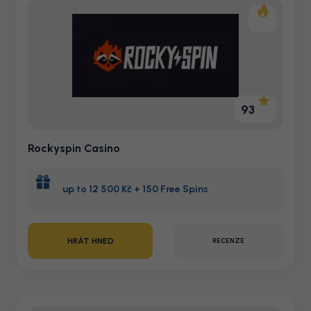
93
Rockyspin Casino
up to 12 500 Kč + 150 Free Spins
HRÁT HNED
RECENZE