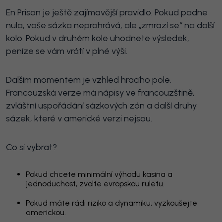
En Prison je ještě zajímavější pravidlo. Pokud padne
nula, vaše sázka neprohrává, ale „zmrazí se“ na další
kolo. Pokud v druhém kole uhodnete výsledek,
peníze se vám vrátí v plné výši.
Dalším momentem je vzhled hracího pole.
Francouzská verze má nápisy ve francouzštině,
zvláštní uspořádání sázkových zón a další druhy
sázek, které v americké verzi nejsou.
Co si vybrat?
Pokud chcete minimální výhodu kasina a
jednoduchost, zvolte evropskou ruletu.
Pokud máte rádi riziko a dynamiku, vyzkoušejte
americkou.