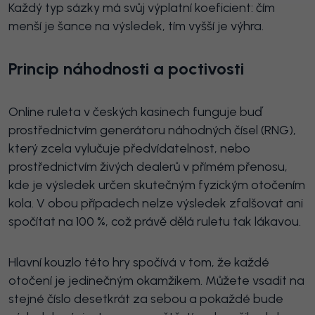
Každý typ sázky má svůj výplatní koeficient: čím
menší je šance na výsledek, tím vyšší je výhra.
Princip náhodnosti a poctivosti
Online ruleta v českých kasinech funguje buď
prostřednictvím generátoru náhodných čísel (RNG),
který zcela vylučuje předvídatelnost, nebo
prostřednictvím živých dealerů v přímém přenosu,
kde je výsledek určen skutečným fyzickým otočením
kola. V obou případech nelze výsledek zfalšovat ani
spočítat na 100 %, což právě dělá ruletu tak lákavou.
Hlavní kouzlo této hry spočívá v tom, že každé
otočení je jedinečným okamžikem. Můžete vsadit na
stejné číslo desetkrát za sebou a pokaždé bude