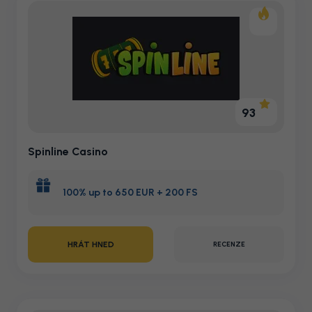
93
Spinline Casino
100% up to 650 EUR + 200 FS
HRÁT HNED
RECENZE