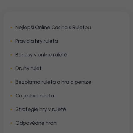
Nejlepší Online Casina s Ruletou
Pravidla hry ruleta
Bonusy v online ruletě
Druhy rulet
Bezplatná ruleta a hra o peníze
Co je živá ruleta
Strategie hry v ruletě
Odpovědné hraní