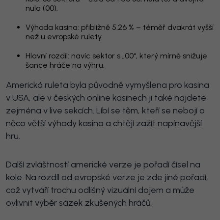
nula (00).
Výhoda kasina: přibližně 5,26 % – téměř dvakrát vyšší
než u evropské rulety.
Hlavní rozdíl: navíc sektor s „00“, který mírně snižuje
šance hráče na výhru.
Americká ruleta byla původně vymyšlena pro kasina
v USA, ale v českých online kasinech ji také najdete,
zejména v live sekcích. Líbí se těm, kteří se nebojí o
něco větší výhody kasina a chtějí zažít napínavější
hru.
Další zvláštností americké verze je pořadí čísel na
kole. Na rozdíl od evropské verze je zde jiné pořadí,
což vytváří trochu odlišný vizuální dojem a může
ovlivnit výběr sázek zkušených hráčů.