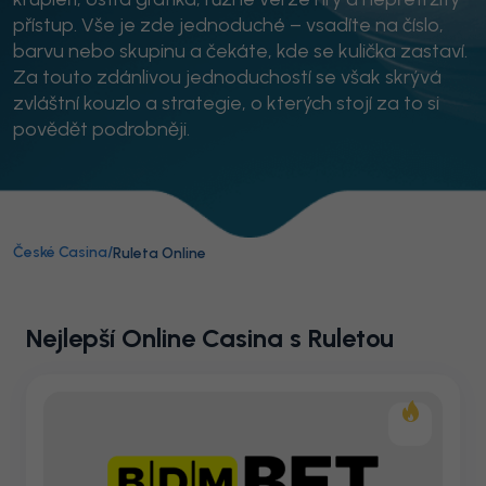
přístup. Vše je zde jednoduché – vsadíte na číslo,
barvu nebo skupinu a čekáte, kde se kulička zastaví.
Za touto zdánlivou jednoduchostí se však skrývá
zvláštní kouzlo a strategie, o kterých stojí za to si
povědět podrobněji.
České Casina
/
Ruleta Online
Nejlepší Online Casina s Ruletou