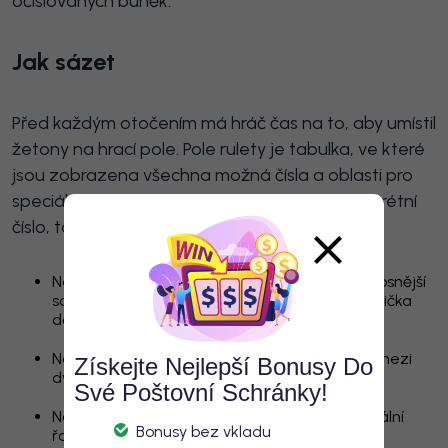
očíslovaných buněk.
Jak sázet
Před každým otočením má hráč čas na to, aby umístil
žetony na hrací pole. Pole rulety je tabulka, ve které
jsou zobrazena všechna možná čísla a oblasti pro
speciální sázky. Sázky lze uzavírat jak na konkrétní
číslo, tak na celé skupiny:
Na číslo (Straight Up) – nejrizikovější a nejvýnosnější
sázka, která se vyplatí pouze v případě, že kulička
dopadne na vybrané číslo.
Na dvě čísla (Split) – žeton se umístí na čáru mezi
Získejte Nejlepší Bonusy Do
dvěma sousedními čísly.
Své Poštovní Schránky!
Na tři čísla (Street) – sázka na celou horizontální
Bonusy bez vkladu
řadu tří čísel.