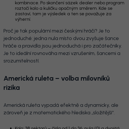
kombinace. Po skončení sázek dealer nebo program
roztočí kolo a kuličku opačným směrem. Kde se
zastaví, tam je výsledek a ten se považuje za
výherní.
Proč je tak populární mezi českými hráči? Je to
jednoduché: jedna nula místo dvou zvyšuje šance
hráče a pravidla jsou jednoduchá i pro začátečníky.
Je to ideální rovnováha mezi vzrušením, šancemi a
srozumitelností.
Americká ruleta – volba milovníků
rizika
Americká ruleta vypadá efektně a dynamicky, ale
zároveň je z matematického hlediska „složitější“.
Kolo: 38 sektorů – čísla od 1 do 36, nula (0) a dvojitá