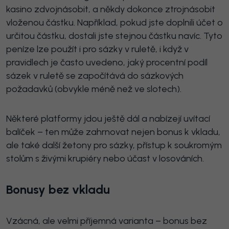
kasino zdvojnásobit, a někdy dokonce ztrojnásobit
vloženou částku. Například, pokud jste doplnili účet o
určitou částku, dostali jste stejnou částku navíc. Tyto
peníze lze použít i pro sázky v ruletě, i když v
pravidlech je často uvedeno, jaký procentní podíl
sázek v ruletě se započítává do sázkových
požadavků (obvykle méně než ve slotech).
Některé platformy jdou ještě dál a nabízejí uvítací
balíček – ten může zahrnovat nejen bonus k vkladu,
ale také další žetony pro sázky, přístup k soukromým
stolům s živými krupiéry nebo účast v losováních.
Bonusy bez vkladu
Vzácná, ale velmi příjemná varianta – bonus bez