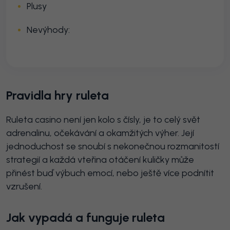
Plusy
Nevýhody:
Pravidla hry ruleta
Ruleta casino není jen kolo s čísly, je to celý svět
adrenalinu, očekávání a okamžitých výher. Její
jednoduchost se snoubí s nekonečnou rozmanitostí
strategií a každá vteřina otáčení kuličky může
přinést buď výbuch emocí, nebo ještě více podnítit
vzrušení.
Jak vypadá a funguje ruleta