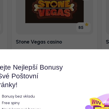
85
Stone Vegas casino
S
Peněžní ceny v hodnotě 25
000 000 Kč.
ejte Nejlepší Bonusy
Své Poštovní
HRÁT HNED
RECENZE
ránky!
Bonusy bez vkladu
Free spiny