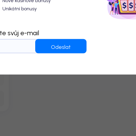
Nové kasinové bonusy
Unikátní bonusy
te svůj e-mail
Odeslat