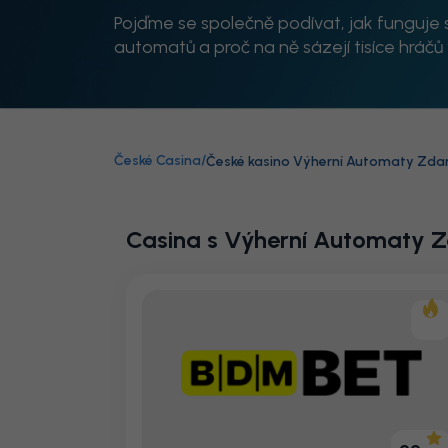
Pojďme se společně podívat, jak funguje
automatů a proč na ně sázejí tisíce hráčů
České Casina
/
České kasino Výherní Automaty Zd
Casina s Výherní Automaty 