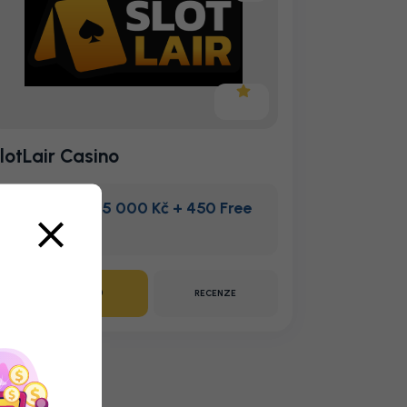
lotLair Casino
Až do 75 000 Kč + 450 Free
Spinů
HRÁT HNED
RECENZE