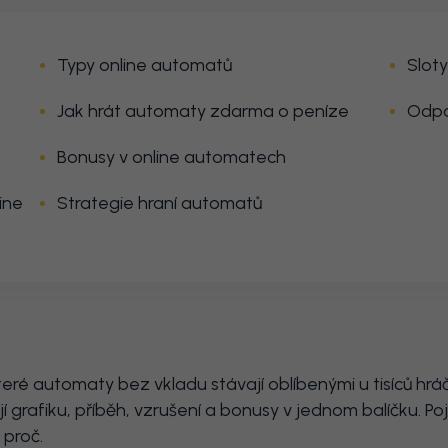
Typy online automatů
Slot
Jak hrát automaty zdarma o peníze
Odpo
Bonusy v online automatech
ine
Strategie hraní automatů
teré automaty bez vkladu stávají oblíbenými u tisíců hráč
jí grafiku, příběh, vzrušení a bonusy v jednom balíčku. 
 proč.