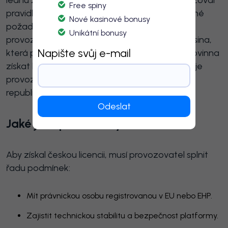
lednu 2017. Tento právní předpis zcela aktualizoval
Free spiny
pravidla v oblasti hazardních her a stanovil jasné
Nové kasinové bonusy
požadavky jak pro místní, tak pro zahraniční
Unikátní bonusy
provozovatele. Podle zákona jsou všechna kasina,
Napište svůj e-mail
která poskytují přístup k hrám přes internet, povinna
získat licenci od Ministerstva financí ČR. Bez ní je
provozování hazardních her na území České
republiky považováno za nelegální činnost.
Odeslat
Jaké jsou požadavky na kasina?
Aby získal českou licencii, musí provozovatel splnit
řadu podmínek:
Mít právnickou osobu registrovanou v EU nebo EHP.
Zajistit technickou stabilitu a bezpečnost platformy.