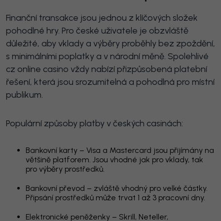
Finanční transakce jsou jednou z klíčových složek
pohodlné hry. Pro české uživatele je obzvláště
důležité, aby vklady a výběry proběhly bez zpoždění,
s minimálními poplatky a v národní měně. Spolehlivé
cz online casino vždy nabízí přizpůsobená platební
řešení, která jsou srozumitelná a pohodlná pro místní
publikum.
Populární způsoby platby v českých casinách:
Bankovní karty – Visa a Mastercard jsou přijímány na
většině platforem. Jsou vhodné jak pro vklady, tak
pro výběry prostředků.
Bankovní převod – zvláště vhodný pro velké částky.
Připsání prostředků může trvat 1 až 3 pracovní dny.
Elektronické peněženky – Skrill, Neteller,