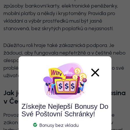
způsoby: bankovní karty, elektronické peněženky,
mobilní platby a někdy i kryptoměny. Pravidla pro
vkládání a výběr prostředků musí být jasně
stanovená, bez skrytých poplatků a nejasností.
Důležitou roli hraje také zákaznická podpora. Je
žádoucí, aby fungovala nepřetržitě a v češtině nebo
alespoň v angličtině. Rychlá pomoc v případě
problémů je známkou toho, že kasino se stará o své
uživatele.
Jak je regulována činnost online casina
v České republice
Získejte Nejlepší Bonusy Do
Své Poštovní Schránky!
Provoz online kasino v České republice upravuje
zákon č. 186/2016 Sb., který vstoupil v platnost v
Bonusy bez vkladu