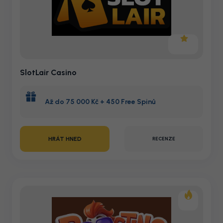
SlotLair Casino
Až do 75 000 Kč + 450 Free Spinů
HRÁT HNED
RECENZE