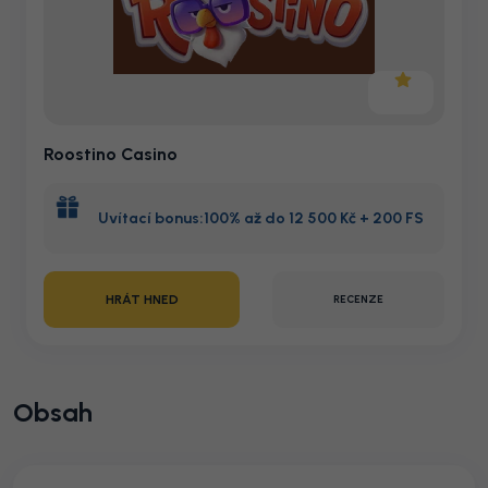
Roostino Casino
Uvítací bonus:100% až do 12 500 Kč + 200 FS
HRÁT HNED
RECENZE
Obsah