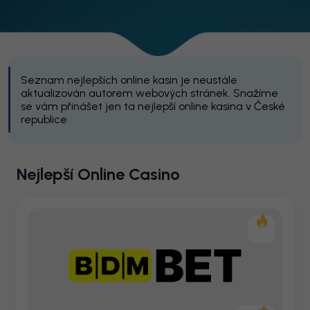
Seznam nejlepších online kasin je neustále
aktualizován autorem webových stránek. Snažíme
se vám přinášet jen ta nejlepší online kasina v České
republice
Nejlepší Online Casino