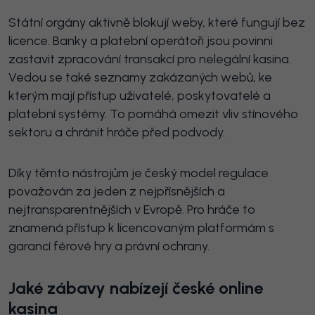
Státní orgány aktivně blokují weby, které fungují bez
licence. Banky a platební operátoři jsou povinni
zastavit zpracování transakcí pro nelegální kasina.
Vedou se také seznamy zakázaných webů, ke
kterým mají přístup uživatelé, poskytovatelé a
platební systémy. To pomáhá omezit vliv stínového
sektoru a chránit hráče před podvody.
Díky těmto nástrojům je český model regulace
považován za jeden z nejpřísnějších a
nejtransparentnějších v Evropě. Pro hráče to
znamená přístup k licencovaným platformám s
garancí férové hry a právní ochrany.
Jaké zábavy nabízejí české online
kasina