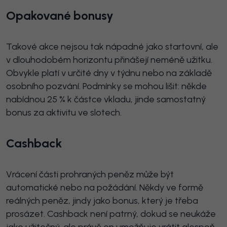
Opakované bonusy
Takové akce nejsou tak nápadné jako startovní, ale
v dlouhodobém horizontu přinášejí neméně užitku.
Obvykle platí v určité dny v týdnu nebo na základě
osobního pozvání. Podmínky se mohou lišit: někde
nabídnou 25 % k částce vkladu, jinde samostatný
bonus za aktivitu ve slotech.
Cashback
Vrácení části prohraných peněz může být
automatické nebo na požádání. Někdy ve formě
reálných peněz, jindy jako bonus, který je třeba
prosázet. Cashback není patrný, dokud se neukáže
jako užitečný, ale právě on umožňuje vrátit alespoň