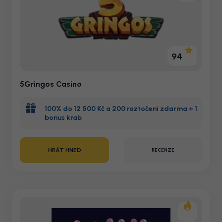
94
5Gringos Casino
100% do 12 500 Kč a 200 roztočení zdarma + 1
bonus krab
HRÁT HNED
RECENZE