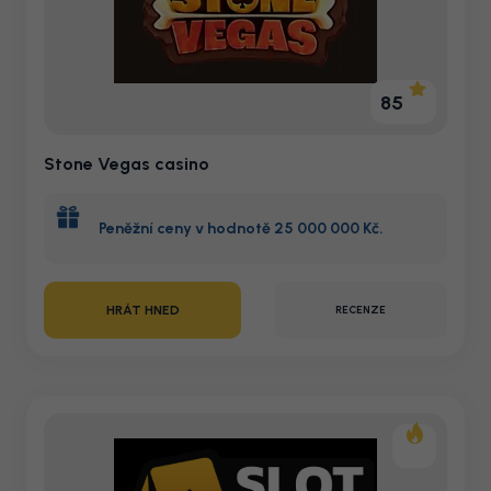
85
Stone Vegas casino
Peněžní ceny v hodnotě 25 000 000 Kč.
HRÁT HNED
RECENZE