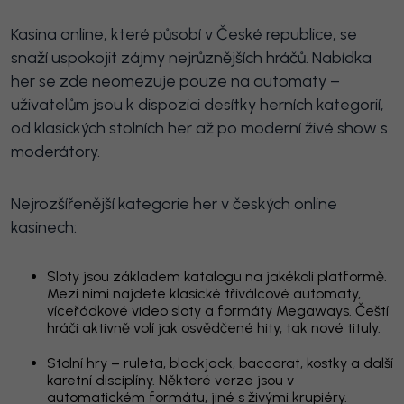
Kasina online, které působí v České republice, se
snaží uspokojit zájmy nejrůznějších hráčů. Nabídka
her se zde neomezuje pouze na automaty –
uživatelům jsou k dispozici desítky herních kategorií,
od klasických stolních her až po moderní živé show s
moderátory.
Nejrozšířenější kategorie her v českých online
kasinech:
Sloty jsou základem katalogu na jakékoli platformě.
Mezi nimi najdete klasické tříválcové automaty,
víceřádkové video sloty a formáty Megaways. Čeští
hráči aktivně volí jak osvědčené hity, tak nové tituly.
Stolní hry – ruleta, blackjack, baccarat, kostky a další
karetní disciplíny. Některé verze jsou v
automatickém formátu, jiné s živými krupiéry.