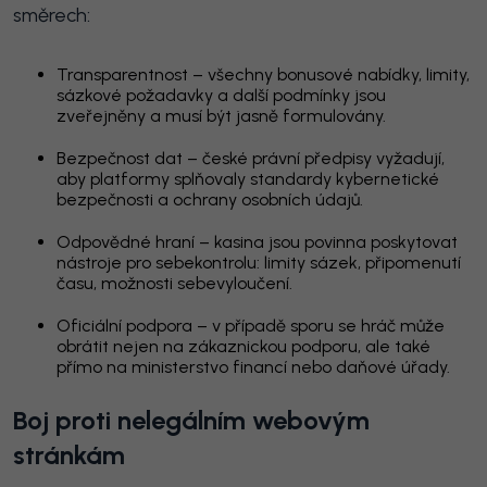
směrech:
Transparentnost – všechny bonusové nabídky, limity,
sázkové požadavky a další podmínky jsou
zveřejněny a musí být jasně formulovány.
Bezpečnost dat – české právní předpisy vyžadují,
aby platformy splňovaly standardy kybernetické
bezpečnosti a ochrany osobních údajů.
Odpovědné hraní – kasina jsou povinna poskytovat
nástroje pro sebekontrolu: limity sázek, připomenutí
času, možnosti sebevyloučení.
Oficiální podpora – v případě sporu se hráč může
obrátit nejen na zákaznickou podporu, ale také
přímo na ministerstvo financí nebo daňové úřady.
Boj proti nelegálním webovým
stránkám