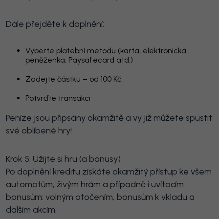
Dále přejděte k doplnění:
Vyberte platební metodu (karta, elektronická
peněženka, Paysafecard atd.)
Zadejte částku – od 100 Kč
Potvrďte transakci
Peníze jsou připsány okamžitě a vy již můžete spustit
své oblíbené hry!
Krok 5: Užijte si hru (a bonusy)
Po doplnění kreditu získáte okamžitý přístup ke všem
automatům, živým hrám a případně i uvítacím
bonusům: volným otočením, bonusům k vkladu a
dalším akcím.