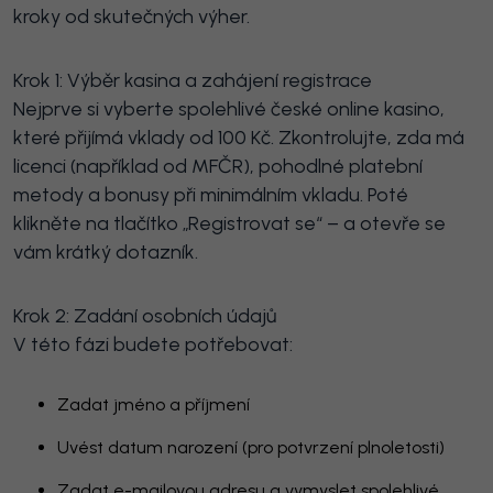
kroky od skutečných výher.
Krok 1: Výběr kasina a zahájení registrace
Nejprve si vyberte spolehlivé české online kasino,
které přijímá vklady od 100 Kč. Zkontrolujte, zda má
licenci (například od MFČR), pohodlné platební
metody a bonusy při minimálním vkladu. Poté
klikněte na tlačítko „Registrovat se“ – a otevře se
vám krátký dotazník.
Krok 2: Zadání osobních údajů
V této fázi budete potřebovat:
Zadat jméno a příjmení
Uvést datum narození (pro potvrzení plnoletosti)
Zadat e-mailovou adresu a vymyslet spolehlivé