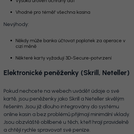
Vysoká úroveň ochrany dat
Vhodné pro téměř všechna kasina
Nevýhody:
Někdy může banka účtovat poplatek za operace v
cizí měně
Některé karty vyžadují 3D-Secure-potvrzení
Elektronické peněženky (Skrill, Neteller)
Pokud nechcete na webech uvádět údaje o své
kartě, jsou peněženky jako Skrill a Neteller skvělým
řešením. Jsou již dlouho integrovány do systému
online kasin a bez problémů přijímají minimální vklady.
Jsou obzvláště oblíbené u těch, kteří hrají pravidelně
a chtějí rychle spravovat své peníze.