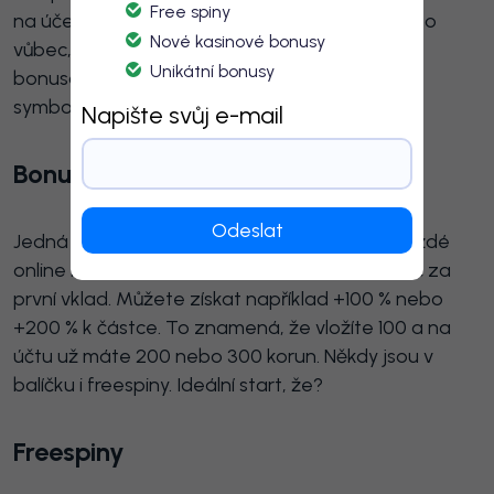
Free spiny
na účet vložíte pouze 100 korun, neznamená to
Nové kasinové bonusy
vůbec, že přijdete o příjemné dárky. Naopak –
Unikátní bonusy
bonusový systém funguje i pro ty, kteří dělají
symbolický první krok do světa hazardu.
Napište svůj e-mail
Bonus za první vklad
Odeslat
Jedná se o nejběžnější typ odměny. Téměř každé
online kasino vám nabízí bonus za vklad 100 Kč za
první vklad. Můžete získat například +100 % nebo
+200 % k částce. To znamená, že vložíte 100 a na
účtu už máte 200 nebo 300 korun. Někdy jsou v
balíčku i freespiny. Ideální start, že?
Freespiny