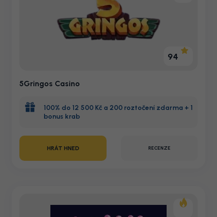
94
5Gringos Casino
100% do 12 500 Kč a 200 roztočení zdarma + 1
bonus krab
HRÁT HNED
RECENZE