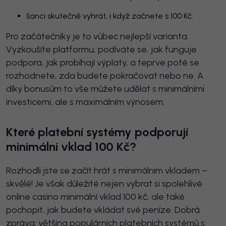
šanci skutečně vyhrát, i když začnete s 100 Kč.
Pro začátečníky je to vůbec nejlepší varianta.
Vyzkoušíte platformu, podíváte se, jak funguje
podpora, jak probíhají výplaty, a teprve poté se
rozhodnete, zda budete pokračovat nebo ne. A
díky bonusům to vše můžete udělat s minimálními
investicemi, ale s maximálním výnosem.
Které platební systémy podporují
minimální vklad 100 Kč?
Rozhodli jste se začít hrát s minimálním vkladem –
skvělé! Je však důležité nejen vybrat si spolehlivé
online casino minimální vklad 100 kč, ale také
pochopit, jak budete vkládat své peníze. Dobrá
zpráva: většina populárních platebních systémů s