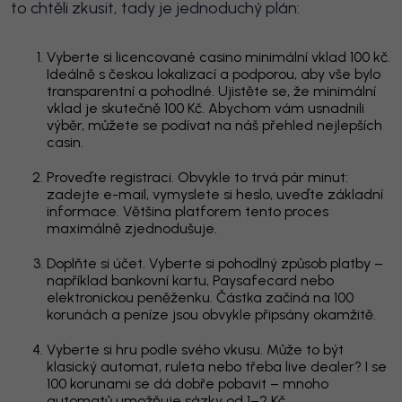
to chtěli zkusit, tady je jednoduchý plán:
Vyberte si licencované casino minimální vklad 100 kč.
Ideálně s českou lokalizací a podporou, aby vše bylo
transparentní a pohodlné. Ujistěte se, že minimální
vklad je skutečně 100 Kč. Abychom vám usnadnili
výběr, můžete se podívat na náš přehled nejlepších
casin.
Proveďte registraci. Obvykle to trvá pár minut:
zadejte e-mail, vymyslete si heslo, uveďte základní
informace. Většina platforem tento proces
maximálně zjednodušuje.
Doplňte si účet. Vyberte si pohodlný způsob platby –
například bankovní kartu, Paysafecard nebo
elektronickou peněženku. Částka začíná na 100
korunách a peníze jsou obvykle připsány okamžitě.
Vyberte si hru podle svého vkusu. Může to být
klasický automat, ruleta nebo třeba live dealer? I se
100 korunami se dá dobře pobavit – mnoho
automatů umožňuje sázky od 1–2 Kč.