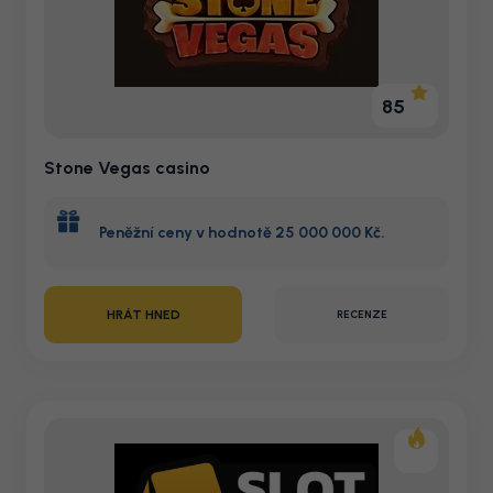
85
Stone Vegas casino
Peněžní ceny v hodnotě 25 000 000 Kč.
HRÁT HNED
RECENZE