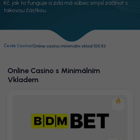
Kč, jak to funguje a zda má vůbec smysl začínat s
takovou částkou.
České Casina
/
Online casino minimální vklad 100 Kč
Online Casino s Minimálním
Vkladem