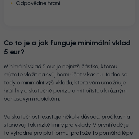
Odpovědné hraní
Co to je a jak funguje minimální vklad
5 eur?
Minimální vklad 5 eur je nejnižší částka, kterou
můžete vložit na svůj herní účet v kasinu. Jedná se
tedy o minimální výši vkladu, která vám umožňuje
hrát hry o skutečné peníze a mít přístup k různým
bonusovým nabídkám.
Ve skutečnosti existuje několik důvodů, proč kasina
stanovují tak nízké limity pro vklady. V první řadě je
to výhodné pro platformu, protože to pomáhá lépe