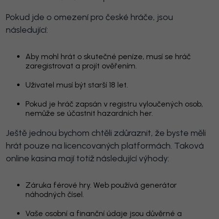
Pokud jde o omezení pro české hráče, jsou
následující:
Aby mohl hrát o skutečné peníze, musí se hráč
zaregistrovat a projít ověřením.
Uživatel musí být starší 18 let.
Pokud je hráč zapsán v registru vyloučených osob,
nemůže se účastnit hazardních her.
Ještě jednou bychom chtěli zdůraznit, že byste měli
hrát pouze na licencovaných platformách. Taková
online kasina mají totiž následující výhody:
Záruka férové hry. Web používá generátor
náhodných čísel.
Vaše osobní a finanční údaje jsou důvěrné a