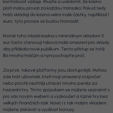
kontrolovat výdaje. Musíte si uvědomit, že kasino
platí malou provizi za každou transakci. Pokud tedy
hráči vkládají do kasina velmi malé částky, například 1
euro, tyto provize se budou hromadit.
Kromě toho mladá kasína s minimálnym vkladom 5
eur často stanovují taková malá omezení pro vklady,
aby přilákala nové publikum. Tento přístup se totiž
líbí mnoha hráčům a nyní pochopíte proč.
Za prvé, takové platformy jsou dostupnější. Mohou
zde hrát uživatelé, kteří mají omezený rozpočet
nebo prostě nechtějí utrácet mnoho peněz za
hazardní hry. Tímto způsobem se můžete seznámit s
pro vás novým webem a vyzkoušet si různé hry bez
velkých finančních rizik. Navíc i s tak malým vkladem
můžete získávat a využívat bonusy.