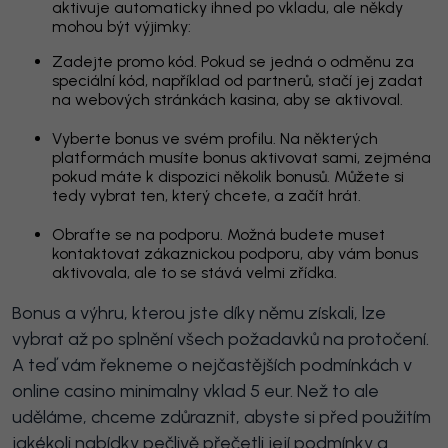
aktivuje automaticky ihned po vkladu, ale někdy
mohou být výjimky:
Zadejte promo kód. Pokud se jedná o odměnu za
speciální kód, například od partnerů, stačí jej zadat
na webových stránkách kasina, aby se aktivoval.
Vyberte bonus ve svém profilu. Na některých
platformách musíte bonus aktivovat sami, zejména
pokud máte k dispozici několik bonusů. Můžete si
tedy vybrat ten, který chcete, a začít hrát.
Obraťte se na podporu. Možná budete muset
kontaktovat zákaznickou podporu, aby vám bonus
aktivovala, ale to se stává velmi zřídka.
Bonus a výhru, kterou jste díky němu získali, lze
vybrat až po splnění všech požadavků na protočení.
A teď vám řekneme o nejčastějších podmínkách v
online casino minimalny vklad 5 eur. Než to ale
uděláme, chceme zdůraznit, abyste si před použitím
jakékoli nabídky pečlivě přečetli její podmínky a