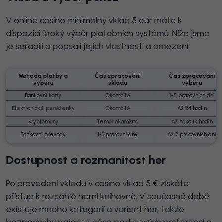
V online casino minimalny vklad 5 eur máte k
dispozici široký výběr platebních systémů. Níže jsme
je seřadili a popsali jejich vlastnosti a omezení.
Metoda platby a
Čas zpracování
Čas zpracování
výběru
vkladu
výběru
Bankovní karty
Okamžitě
1-5 pracovních dní
Elektronické peněženky
Okamžitě
Až 24 hodin
Kryptoměny
Téměř okamžitě
Až několik hodin
Bankovní převody
1-3 pracovní dny
Až 7 pracovních dní
Dostupnost a rozmanitost her
Po provedení vkladu v casino vklad 5 € získáte
přístup k rozsáhlé herní knihovně. V současné době
existuje mnoho kategorií a variant her, takže