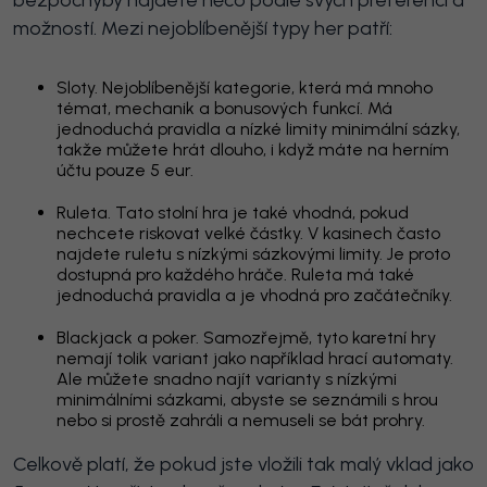
bezpochyby najdete něco podle svých preferencí a
možností. Mezi nejoblíbenější typy her patří:
Sloty. Nejoblíbenější kategorie, která má mnoho
témat, mechanik a bonusových funkcí. Má
jednoduchá pravidla a nízké limity minimální sázky,
takže můžete hrát dlouho, i když máte na herním
účtu pouze 5 eur.
Ruleta. Tato stolní hra je také vhodná, pokud
nechcete riskovat velké částky. V kasinech často
najdete ruletu s nízkými sázkovými limity. Je proto
dostupná pro každého hráče. Ruleta má také
jednoduchá pravidla a je vhodná pro začátečníky.
Blackjack a poker. Samozřejmě, tyto karetní hry
nemají tolik variant jako například hrací automaty.
Ale můžete snadno najít varianty s nízkými
minimálními sázkami, abyste se seznámili s hrou
nebo si prostě zahráli a nemuseli se bát prohry.
Celkově platí, že pokud jste vložili tak malý vklad jako