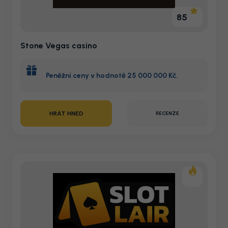
85
Stone Vegas casino
Peněžní ceny v hodnotě 25 000 000 Kč.
HRÁT HNED
RECENZE