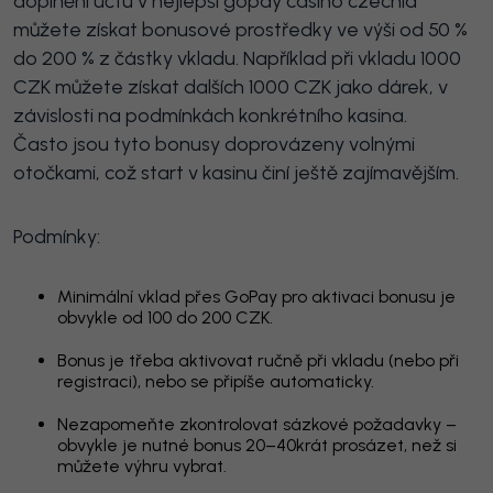
doplnění účtu v nejlepší gopay casino czechia
můžete získat bonusové prostředky ve výši od 50 %
do 200 % z částky vkladu. Například při vkladu 1000
CZK můžete získat dalších 1000 CZK jako dárek, v
závislosti na podmínkách konkrétního kasina.
Často jsou tyto bonusy doprovázeny volnými
otočkami, což start v kasinu činí ještě zajímavějším.
Podmínky:
Minimální vklad přes GoPay pro aktivaci bonusu je
obvykle od 100 do 200 CZK.
Bonus je třeba aktivovat ručně při vkladu (nebo při
registraci), nebo se připíše automaticky.
Nezapomeňte zkontrolovat sázkové požadavky –
obvykle je nutné bonus 20–40krát prosázet, než si
můžete výhru vybrat.