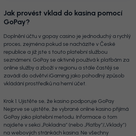
Jak provést vklad do kasina pomocí
GoPay?
Doplnění účtu v gopay casino je jednoduchý a rychlý
proces, zejména pokud se nacházíte v České
republice a již jste s touto platební službou
seznámeni. GoPay se aktivně používá k platbám za
online služby a zboží v regionu a stále častěji se
zavádí do odvětví iGaming jako pohodlný způsob
vkládání prostředků na herní účet.
Krok 1. Ujistěte se, že kasino podporuje GoPay
Nejprve se ujistěte, že vybrané online kasino přijímá
GoPay jako platební metodu. Informace o tom
najdete v sekci „Pokladna“ (nebo „Platby“/„Vklady“)
na webových stránkách kasina. Ne všechny