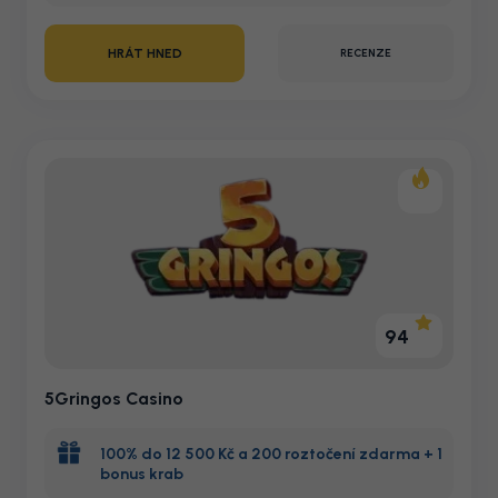
HRÁT HNED
RECENZE
94
5Gringos Casino
100% do 12 500 Kč a 200 roztočení zdarma + 1
bonus krab