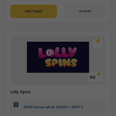
HRÁT HNED
RECENZE
90
Lolly Spins
400% bonus až do €2200 + 350 FS