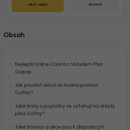
HRÁT HNED
RECENZE
Obsah
Nejlepší Online Casina s Vkladem Přes
Gopay
Jak provést vklad do kasina pomocí
GoPay?
Jaké limity a poplatky se vztahují na vklady
přes GoPay?
Jaké bonusy a akce jsou k dispozici při