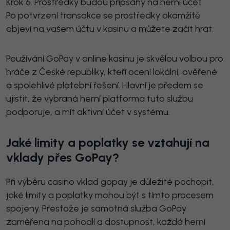
Krok 6. Prostředky budou připsány na herní účet
Po potvrzení transakce se prostředky okamžitě
objeví na vašem účtu v kasinu a můžete začít hrát.
Používání GoPay v online kasinu je skvělou volbou pro
hráče z České republiky, kteří ocení lokální, ověřené
a spolehlivé platební řešení. Hlavní je předem se
ujistit, že vybraná herní platforma tuto službu
podporuje, a mít aktivní účet v systému.
Jaké limity a poplatky se vztahují na
vklady přes GoPay?
Při výběru casino vklad gopay je důležité pochopit,
jaké limity a poplatky mohou být s tímto procesem
spojeny. Přestože je samotná služba GoPay
zaměřena na pohodlí a dostupnost, každá herní