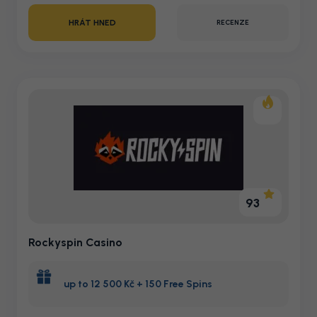
HRÁT HNED
RECENZE
93
Rockyspin Casino
up to 12 500 Kč + 150 Free Spins