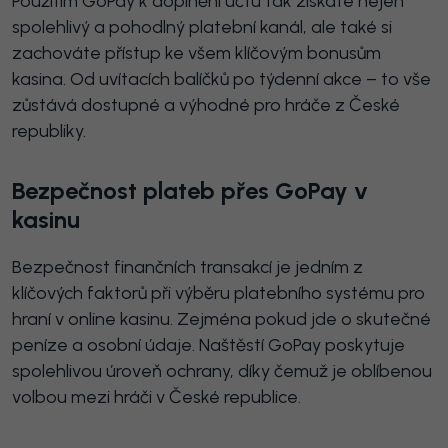
Použitím GoPay k doplnění účtu tak získáte nejen
spolehlivý a pohodlný platební kanál, ale také si
zachováte přístup ke všem klíčovým bonusům
kasina. Od uvítacích balíčků po týdenní akce – to vše
zůstává dostupné a výhodné pro hráče z České
republiky.
Bezpečnost plateb přes GoPay v
kasinu
Bezpečnost finančních transakcí je jedním z
klíčových faktorů při výběru platebního systému pro
hraní v online kasinu. Zejména pokud jde o skutečné
peníze a osobní údaje. Naštěstí GoPay poskytuje
spolehlivou úroveň ochrany, díky čemuž je oblíbenou
volbou mezi hráči v České republice.