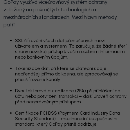
GoPay využívá víceúrovňový systém ochrany
založený na pokročilých technologiích a
mezinárodních standardech. Mezi hlavní metody
patří:
SSL šifrování všech dat přenášených mezi
uživatelem a systémem. To zaručuje, že žádné třetí
strany nezískají přístup k vašim osobním informacím
nebo bankovním údajům.
Tokenizace dat, při které se platební údaje
nepřenášejí přímo do kasina, ale zpracovávají se
přes šifrované kanály.
Dvoufaktorová autentizace (2FA) při přihlášení do
účtu nebo potvrzení transakcí – další úroveň ochrany
před neoprávněným přístupem.
Certifikace PCI DSS (Payment Card Industry Data
Security Standard) – mezinárodní bezpečnostní
standard, který GoPay přísně dodržuje.