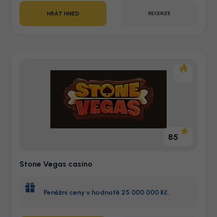
HRÁT HNED
RECENZE
85
Stone Vegas casino
Peněžní ceny v hodnotě 25 000 000 Kč.